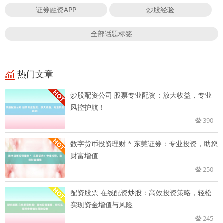
证券融资APP
炒股经验
全部话题标签
热门文章
炒股配资公司 股票专业配资：放大收益，专业
风控护航！
390
数字货币投资理财 * 东莞证券：专业投资，助您
财富增值
250
配资股票 在线配资炒股：高效投资策略，轻松
实现资金增值与风险
245