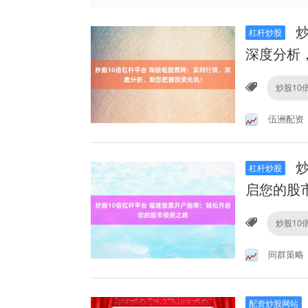
炒
杠杆炒股
深度分析
炒股10
伍洲配资
炒
杠杆炒股
启您的股
炒股10
间群策略
配资炒股网站