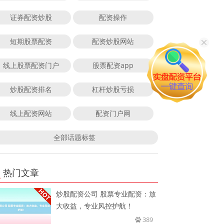
证券配资炒股
配资操作
短期股票配资
配资炒股网站
线上股票配资门户
股票配资app
炒股配资排名
杠杆炒股亏损
线上配资网站
配资门户网
全部话题标签
热门文章
炒股配资公司 股票专业配资：放
大收益，专业风控护航！
389