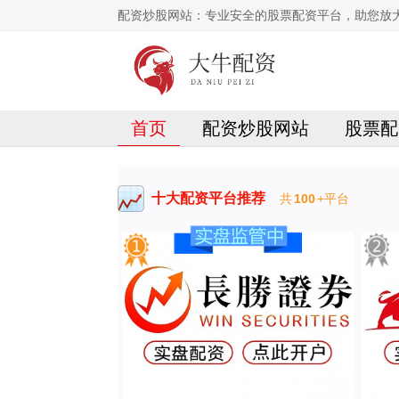
配资炒股网站：专业安全的股票配资平台，助您放
首页
配资炒股网站
股票配
十大配资平台推荐
共
100
+平台