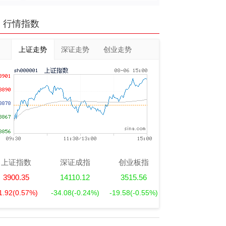
行情指数
上证走势
深证走势
创业走势
上证指数
深证成指
创业板指
3900.35
14110.12
3515.56
1.92
(0.57%)
-34.08
(-0.24%)
-19.58
(-0.55%)