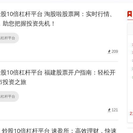
股10倍杠杆平台 淘股啦股票网：实时行情、
，助您把握投资先机！
倍杠杆平台
209
股10倍杠杆平台 福建股票开户指南：轻松开
市投资之旅
倍杠杆平台
121
2
炒股10倍杠杆平台 速盈所：高效理财，快速