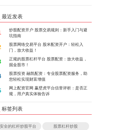
最近发表
炒股配资开户 股票交易规则：新手入门与避
1
坑指南
股票网络交易平台 股米配资开户：轻松入
2
门，放大收益！
正规的股票杠杆平台 股票配资：放大收益，
3
掘金股市！
股票投资 融凯配资：专业股票配资服务，助
4
您轻松实现财富增值
网上配资官网 赢壁虎平台信誉评析：是否正
5
规，用户真实体验告诉
标签列表
安全的杠杆炒股平台
股票杠杆炒股