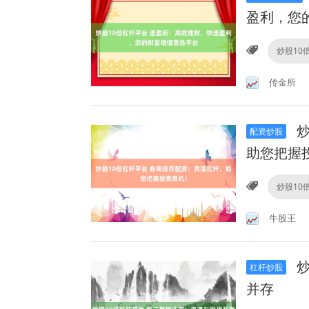
盈利，您
炒股10
传金所
炒
配资炒股
助您把握
炒股10
牛股王
炒
杠杆炒股
并存