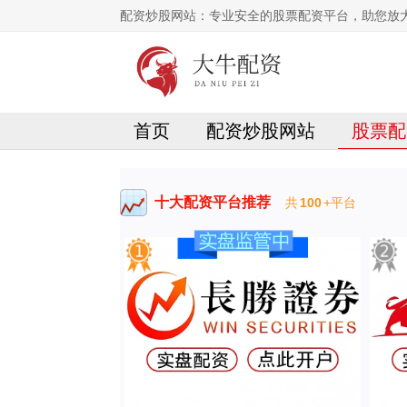
配资炒股网站：专业安全的股票配资平台，助您放
首页
配资炒股网站
股票配
十大配资平台推荐
共
100
+平台