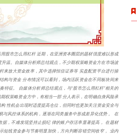
用股市怎么用杠杆 近期，在亚洲资本圈层的题材强度难以形成
再度升温。自媒体分析师总结观点，不少期权策略资金方在市场波
杆来放大资金效率，其中选择恒信证券等 实盘配资平台进行操
结构与资金 分布情况可以看到，场内活跃资金在不同板块间来
奏特征。 自媒体分析师总结观点，与“股市怎么用杠杆”相关的
期权策略资金方中，有相当一部 分人表示，在明确自身风险承
构 性机会出现时适度提高仓位，但同时也更加关注资金安全与
易与风控体系的机构，逐渐在同类服务中形成差异化优势 。 在
据，不难发现坚持止损纪 律的账户存活率显著提高， 在题材
示短线资金参与节奏明显加快，方向判断容错空间收窄， 业内