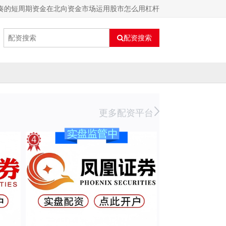
奏的短周期资金在北向资金市场运用股市怎么用杠杆
配资搜索
更多配资平台