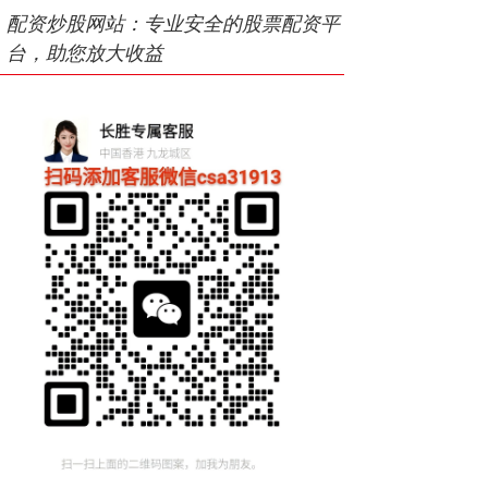
配资炒股网站：专业安全的股票配资平
台，助您放大收益