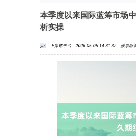
本季度以来国际蓝筹市场
析实操
股票融
E策略平台
2026-05-05 14:31:37