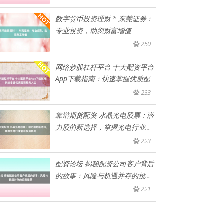
数字货币投资理财 * 东莞证券：
专业投资，助您财富增值
250
网络炒股杠杆平台 十大配资平台
App下载指南：快速掌握优质配
233
靠谱期货配资 水晶光电股票：潜
力股的新选择，掌握光电行业前
沿
223
配资论坛 揭秘配资公司客户背后
的故事：风险与机遇并存的投资
世
221