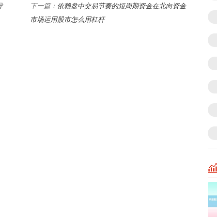
导
依赖盘中交易节奏的短周期资金在北向资金
下一篇：
市场运用股市怎么用杠杆