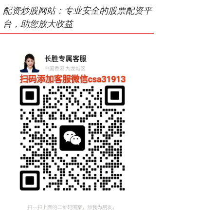
配资炒股网站：专业安全的股票配资平
台，助您放大收益