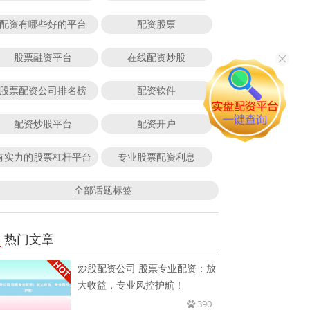
配资有哪些好的平台
配资股票
股票融资平台
在线配资炒股
股票配资公司排名榜
配资软件
配资炒股平台
配资开户
有实力的股票杠杆平台
专业股票配资利息
全部话题标签
热门文章
炒股配资公司 股票专业配资：放
大收益，专业风控护航！
390