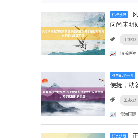
风
杠杆炒股
向尚未明
正规杠
恒乐股资
股票配资平台
便捷，助
正规杠
贵海国际
正
配资炒股