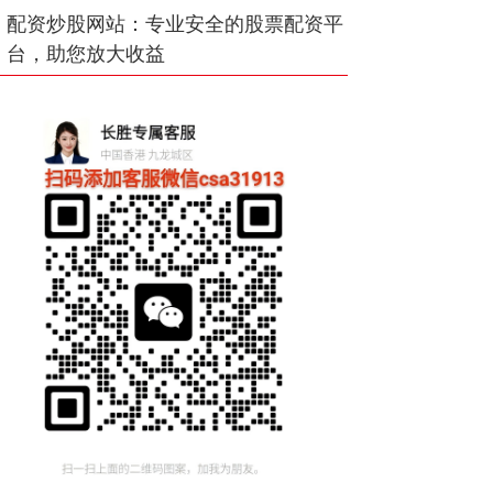
配资炒股网站：专业安全的股票配资平
台，助您放大收益