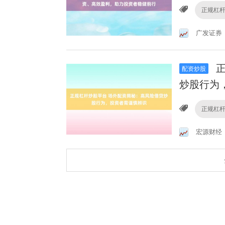
正规杠
广发证券
正
配资炒股
炒股行为
正规杠
宏源财经