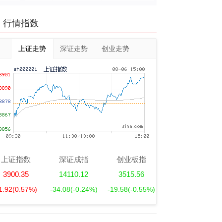
行情指数
上证走势
深证走势
创业走势
上证指数
深证成指
创业板指
3900.35
14110.12
3515.56
1.92
(0.57%)
-34.08
(-0.24%)
-19.58
(-0.55%)