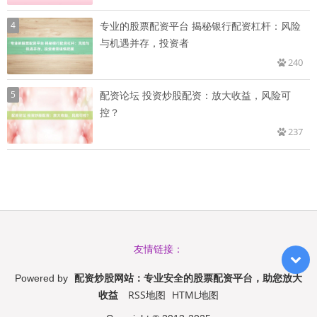
4
专业的股票配资平台 揭秘银行配资杠杆：风险
与机遇并存，投资者
240
5
配资论坛 投资炒股配资：放大收益，风险可
控？
237
友情链接：
配资炒股网站：专业安全的股票配资平台，助您放大
Powered by
收益
RSS地图
HTML地图