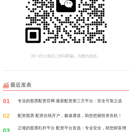
最近发表
01
专业的股票配资官网 最新配资第三方平台：安全可靠之选
02
配资股票 配资在线开户，极速通道，助您把握投资良机！
正规的股票杠杆平台 配资平台首选：专业安全，助您财富增
03