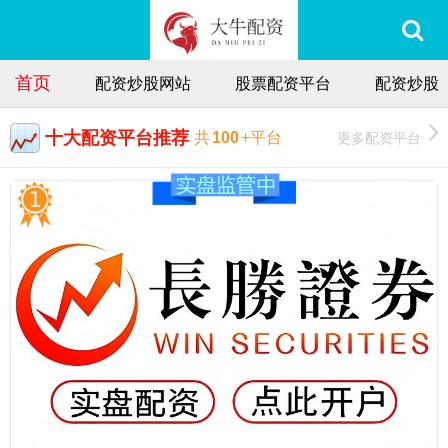
首页
配资炒股网站
股票配资平台
配资炒股
十大配资平台推荐
更多配资平台
共
100
+平台