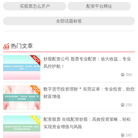
买股票怎么开户
配资平台网址
全部话题标签
热门文章
炒股配资公司 股票专业配资：放大收益，专业
风控护航！
390
数字货币投资理财 * 东莞证券：专业投资，助您
财富增值
250
配资股票 在线配资炒股：高效投资策略，轻松
实现资金增值与风险
245