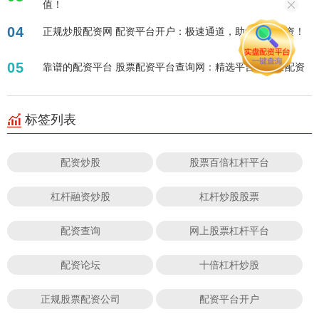
值！
04
正规炒股配资网 配资平台开户：极速通道，助您轻松投资！
05
靠谱的配资平台 股票配资平台查询网：精选平台，安全配资
标签列表
配资炒股
股票百倍杠杆平台
杠杆融资炒股
杠杆炒股股票
配资查询
网上股票杠杆平台
配资论坛
十倍杠杆炒股
正规股票配资公司
配资平台开户