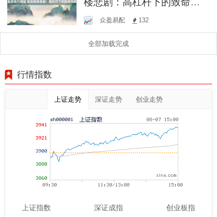
楼悲剧：高杠杆下的致命风
险
众盈易配
132
全部加载完成
行情指数
上证走势
深证走势
创业走势
上证指数
深证成指
创业板指