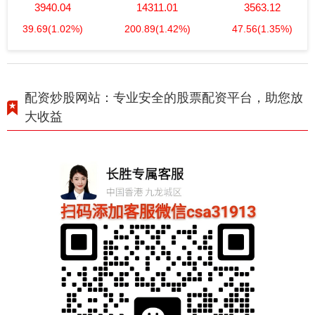
3940.04
14311.01
3563.12
39.69
(1.02%)
200.89
(1.42%)
47.56
(1.35%)
配资炒股网站：专业安全的股票配资平台，助您放
大收益