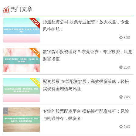
热门文章
炒股配资公司 股票专业配资：放大收益，专业
风控护航！
390
数字货币投资理财 * 东莞证券：专业投资，助您
财富增值
250
配资股票 在线配资炒股：高效投资策略，轻松
实现资金增值与风险
245
4
专业的股票配资平台 揭秘银行配资杠杆：风险
与机遇并存，投资者
240