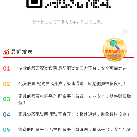
最近发表
01
专业的股票配资官网 最新配资第三方平台：安全可靠之选
02
配资股票 配资在线开户，极速通道，助您把握投资良机！
正规的股票杠杆平台 配资平台首选：专业安全，助您财富增
03
值！
04
正规炒股配资网 配资平台开户：极速通道，助您轻松投资！
05
靠谱的配资平台 股票配资平台查询网：精选平台，安全配资