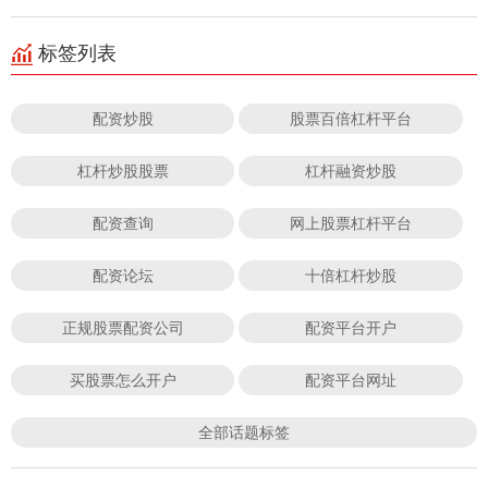
标签列表
配资炒股
股票百倍杠杆平台
杠杆炒股股票
杠杆融资炒股
配资查询
网上股票杠杆平台
配资论坛
十倍杠杆炒股
正规股票配资公司
配资平台开户
买股票怎么开户
配资平台网址
全部话题标签