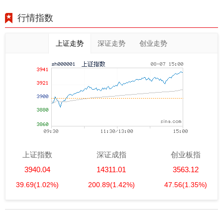
行情指数
上证走势
深证走势
创业走势
上证指数
深证成指
创业板指
3940.04
14311.01
3563.12
39.69
(1.02%)
200.89
(1.42%)
47.56
(1.35%)