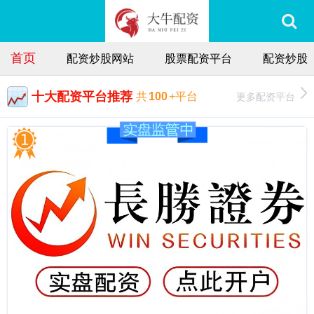
首页
配资炒股网站
股票配资平台
配资炒股
十大配资平台推荐
更多配资平台
共
100
+平台