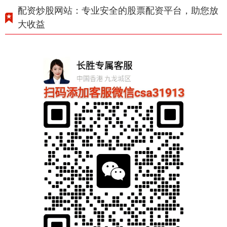
配资炒股网站：专业安全的股票配资平台，助您放
大收益