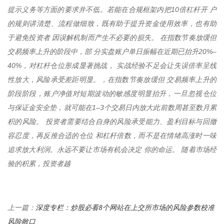
提示义务等方面的要求并不低。若能在合规框架内把10倍杠杆开 户
的规则讲清楚、流程做细致，既有助于提升资金使用效率，也有助
于避免投资者 因误解机制而产生不必要的损失。 在指数节奏放缓但
交易频率上升的阶段中，部 分实盘账户单日振幅在近期已抬升20%–
40%，对杠杆仓位形成显著挑战， 实战经验不足会让失误倍率呈线
性放大，风险承受差距明显。，在指数节奏放缓但 交易频率上升的
阶段阶段，账户净值对短期波动的敏感度明显抬升，一旦忽视仓位
与保证金安全垫，就可能在1–3个交易日内放大此前数周甚至数月累
积的风险。 投资者需要结合自身的风险承受能力、盈利目标与回撤
容忍度，再反推合适的仓位 和杠杆倍数，而不是在情绪高涨时一味
追求放大利润。永远不要让市场有机会决定 你的命运。 随着市场经
验的积累，投资者越
深度专栏：炒股必看8个网站在上交所市场的风险参数校准
上一篇：
风险敞口