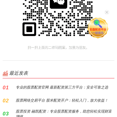
最近发表
01
专业的股票配资官网 最新配资第三方平台：安全可靠之选
02
股票网络交易平台 股米配资开户：轻松入门，放大收益！
股票投资 融凯配资：专业股票配资服务，助您轻松实现财富
03
增值