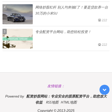
4
网络炒股杠杆 别人均奔驰E了！要是贷款养一台
30万的小米SU
222
5
专业配资平台网站，助您轻松投资！
222
友情链接：
配资炒股网站：专业安全的股票配资平台，助您放大
Powered by
收益
RSS地图
HTML地图
Copyright
© 2013-2025