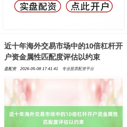
近十年海外交易市场中的10倍杠杆开
户资金属性匹配度评估以约束
专业股票配资平台
盈配资
2026-05-08 17:41:41