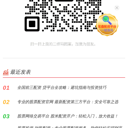
最近发表
01
全国前三配资 贷平台全攻略：避坑指南与投资技巧
02
专业的股票配资官网 最新配资第三方平台：安全可靠之选
03
股票网络交易平台 股米配资开户：轻松入门，放大收益！
股票投资 融凯配资：专业股票配资服务，助您轻松实现财富