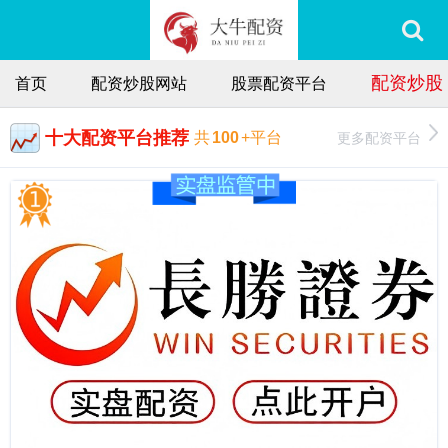
配资炒股
首页
配资炒股网站
股票配资平台
十大配资平台推荐
更多配资平台
共
100
+平台