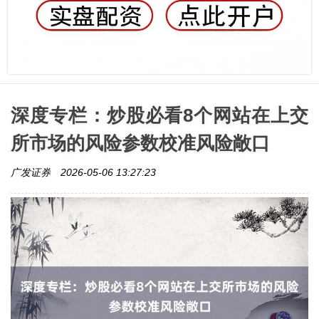
深度专栏：炒股必看8个网站在上交
所市场的风险参数校准风险敞口
广发证券
2026-05-06 13:27:23