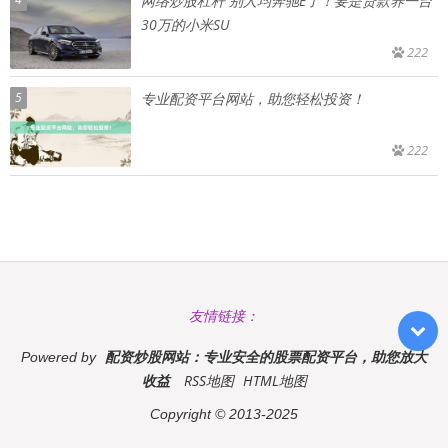
网络炒股杠杆 别人均奔驰E了！要是贷款养一台
30万的小米SU
222
5
专业配资平台网站，助您轻松投资！
222
友情链接：
配资炒股网站：专业安全的股票配资平台，助您放大
Powered by
收益
RSS地图
HTML地图
Copyright
© 2013-2025