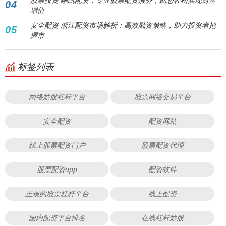
04
增值
安全配资 浙江配资市场解析：高效融资策略，助力投资者把
05
握市
标签列表
网络炒股杠杆平台
股票网络交易平台
安全配资
配资网站
线上股票配资门户
股票配资代理
股票配资app
配资软件
正规的股票杠杆平台
线上配资
国内配资平台排名
在线杠杆炒股