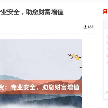
专业安全，助您财富增值
185
3