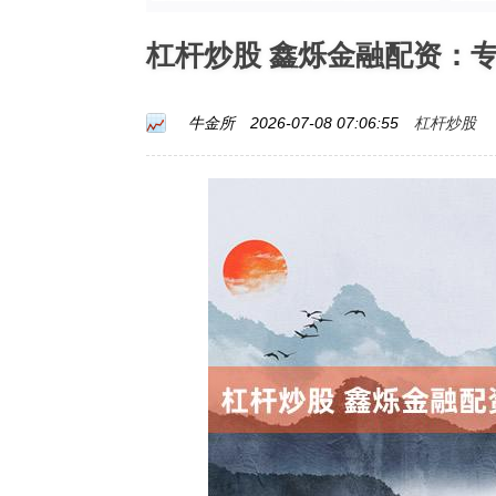
杠杆炒股 鑫烁金融配资：
杠杆炒股
牛金所
2026-07-08 07:06:55