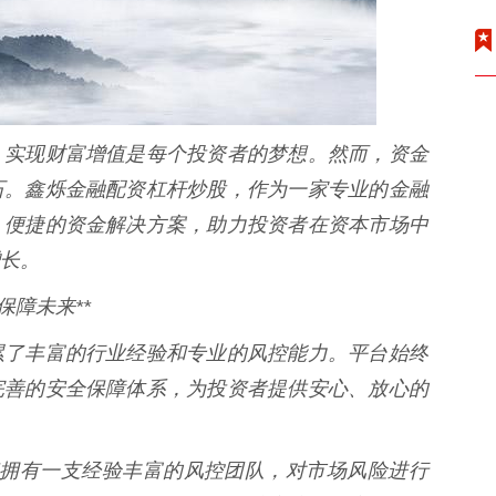
，实现财富增值是每个投资者的梦想。然而，资金
石。鑫烁金融配资杠杆炒股，作为一家专业的金融
、便捷的资金解决方案，助力投资者在资本市场中
长。
保障未来**
累了丰富的行业经验和专业的风控能力。平台始终
完善的安全保障体系，为投资者提供安心、放心的
融配资拥有一支经验丰富的风控团队，对市场风险进行