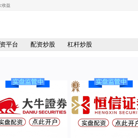
大收益
资平台
配资炒股
杠杆炒股