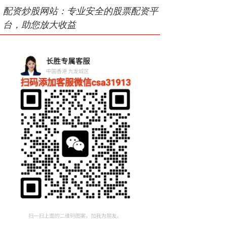
配资炒股网站：专业安全的股票配资平
台，助您放大收益