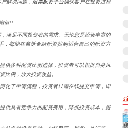
股票配资平台
客户解决问题，
确保客户在投资过程
值**
案，满足不同投资者的需求。无论您是经验丰富的
手，都能在鑫烁金融配资找到适合自己的配资方
融配资提供多种配资比例选择，投资者可以根据自身风
资比例，放大投资收益。
融配资简化了申请流程，投资者只需在线提交申请，即
融配资提供具有竞争力的配资费用，降低投资成本，提