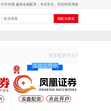
杠杆炒股 鑫烁金融配资：专业安全，助您财富增值
配资搜索
更多配资平台