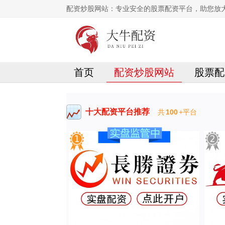
配资炒股网站：专业安全的股票配资平台，助您放
首页
配资炒股网站
股票配
十大配资平台推荐
共
100
+平台