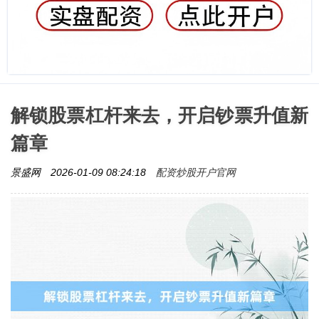
解锁股票杠杆来去，开启钞票升值新
篇章
配资炒股开户官网
景盛网
2026-01-09 08:24:18