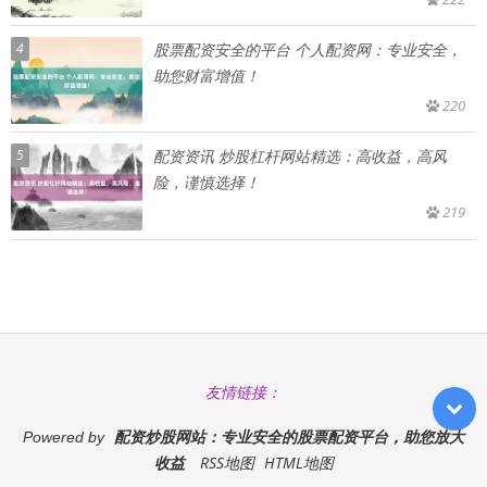
4
股票配资安全的平台 个人配资网：专业安全，
助您财富增值！
220
5
配资资讯 炒股杠杆网站精选：高收益，高风
险，谨慎选择！
219
友情链接：
配资炒股网站：专业安全的股票配资平台，助您放大
Powered by
收益
RSS地图
HTML地图