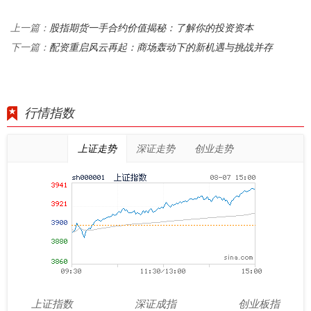
股指期货一手合约价值揭秘：了解你的投资资本
上一篇：
配资重启风云再起：商场轰动下的新机遇与挑战并存
下一篇：
行情指数
上证走势
深证走势
创业走势
上证指数
深证成指
创业板指