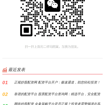
最近发表
01
正规炒股配资网 配资平台开户：极速通道，助您轻松投资！
02
靠谱的配资平台 股票配资平台查询网：精选平台，安全配资
网络炒股配资 金夆策略平台是否正规？投资者需警惕潜在风