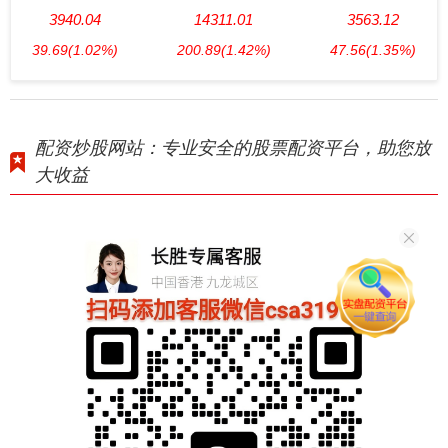
3940.04
14311.01
3563.12
39.69
(1.02%)
200.89
(1.42%)
47.56
(1.35%)
配资炒股网站：专业安全的股票配资平台，助您放
大收益