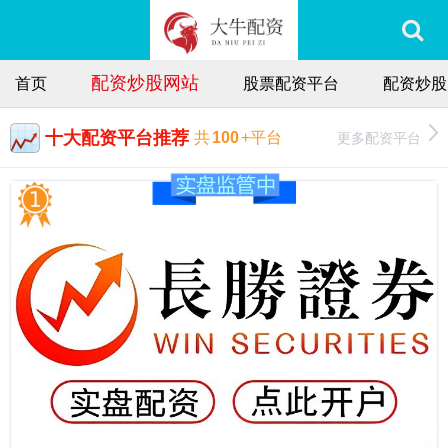
配资炒股网站
首页
股票配资平台
配资炒股
十大配资平台推荐
更多配资平台
共
100
+平台