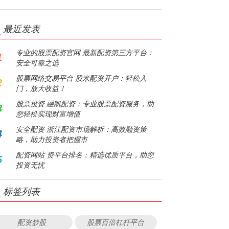
最近发表
专业的股票配资官网 最新配资第三方平台：
1
安全可靠之选
股票网络交易平台 股米配资开户：轻松入
2
门，放大收益！
股票投资 融凯配资：专业股票配资服务，助
3
您轻松实现财富增值
安全配资 浙江配资市场解析：高效融资策
4
略，助力投资者把握市
配资网站 资平台排名：精选优质平台，助您
5
投资无忧
标签列表
配资炒股
股票百倍杠杆平台