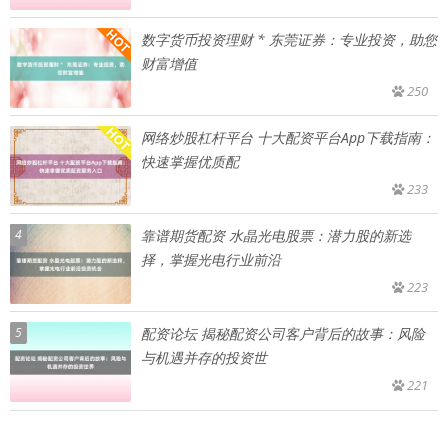
数字货币投资理财 * 东莞证券：专业投资，助您
财富增值
250
网络炒股杠杆平台 十大配资平台App下载指南：
快速掌握优质配
233
4
靠谱期货配资 水晶光电股票：潜力股的新选
择，掌握光电行业前沿
223
5
配资论坛 揭秘配资公司客户背后的故事：风险
与机遇并存的投资世
221