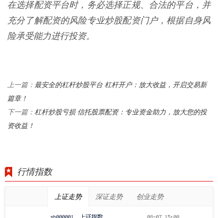
在选择配资平台时，务必选择正规、合法的平台，并
充分了解配资的风险专业炒股配资门户，根据自身风
险承受能力进行投资。
最安全的杠杆炒股平台 杠杆开户：放大收益，开启交易新
上一篇：
篇章！
杠杆炒股亏损 信托股票配资：专业资金助力，放大您的投
下一篇：
资收益！
行情指数
上证走势
深证走势
创业走势