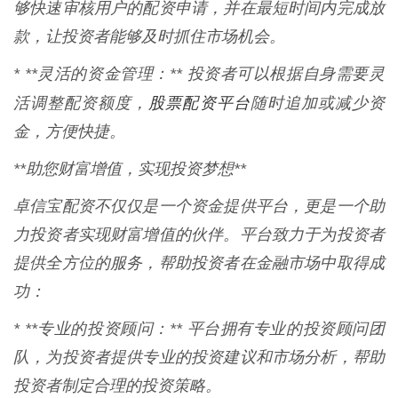
够快速审核用户的配资申请，并在最短时间内完成放
款，让投资者能够及时抓住市场机会。
* **灵活的资金管理：** 投资者可以根据自身需要灵
股票配资平台
活调整配资额度，
随时追加或减少资
金，方便快捷。
**助您财富增值，实现投资梦想**
卓信宝配资不仅仅是一个资金提供平台，更是一个助
力投资者实现财富增值的伙伴。平台致力于为投资者
提供全方位的服务，帮助投资者在金融市场中取得成
功：
* **专业的投资顾问：** 平台拥有专业的投资顾问团
队，为投资者提供专业的投资建议和市场分析，帮助
投资者制定合理的投资策略。