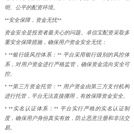
明、公平的配资环境。
**安全保障，资金无忧**
资金安全是投资者最关心的问题。卓信宝配资采取多
重安全保障措施，确保用户资金安全无忧：
* **银行级风控体系：** 平台采用银行级别的风控体
系，对用户资金进行严格监管，确保资金流向安全可
控。
* **第三方资金托管：** 用户资金由第三方支付机构
进行托管，平台无法直接挪用，有效保障资金安全。
* **实名认证体系：** 平台实行严格的实名认证制
度，确保用户身份真实有效，防止恶意注册和非法交
易。