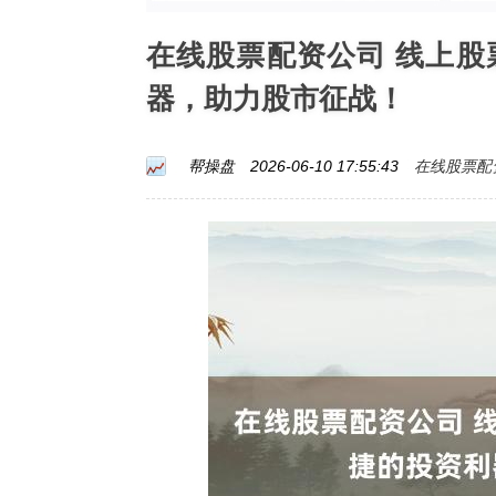
在线股票配资公司 线上
器，助力股市征战！
在线股票配
帮操盘
2026-06-10 17:55:43