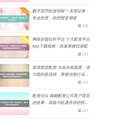
数字货币投资理财 * 东莞证券：
专业投资，助您财富增值
250
网络炒股杠杆平台 十大配资平台
App下载指南：快速掌握优质配
233
靠谱期货配资 水晶光电股票：潜
力股的新选择，掌握光电行业前
沿
223
配资论坛 揭秘配资公司客户背后
的故事：风险与机遇并存的投资
世
221