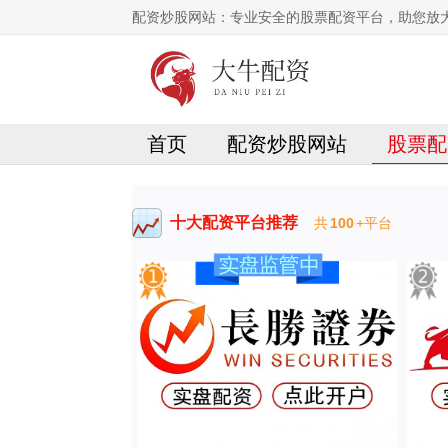
配资炒股网站：专业安全的股票配资平台，助您放
首页
配资炒股网站
股票配
十大配资平台推荐
共
100
+平台