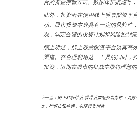
台的资金存管方式、数据保护措施等，
此外，投资者在使用线上股票配资平
动。股市投资本身具有一定的风险性
况，制定合理的投资计划和风险控制策
综上所述，线上股票配资平台以其高
渠道。在合理利用这一工具的同时，
投资，以期在股市的征战中取得理想的
网上杠杆炒股 香港股票配资新策略：高效
上一篇：
资，把握市场机遇，实现投资增值