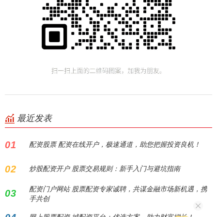
最近发表
01
配资股票 配资在线开户，极速通道，助您把握投资良机！
02
炒股配资开户 股票交易规则：新手入门与避坑指南
配资门户网站 股票配资专家诚聘，共谋金融市场新机遇，携
03
手共创
网上股票配资 城配资平台：优选方案，助力财富增长！