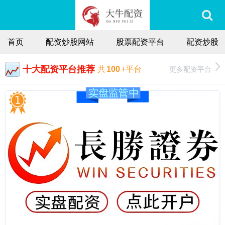
首页
配资炒股网站
股票配资平台
配资炒股
十大配资平台推荐
更多配资平台
共
100
+平台