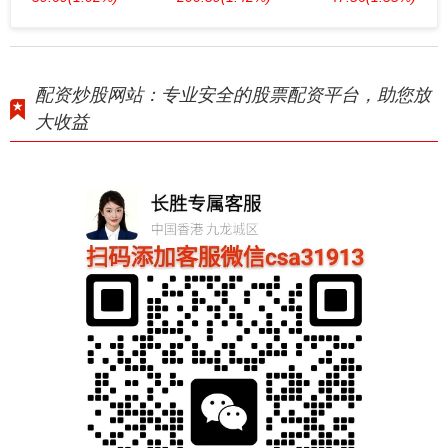
配资炒股网站：专业安全的股票配资平台，助您放
大收益