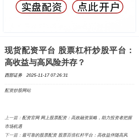
现货配资平台 股票杠杆炒股平台：
高收益与高风险并存？
西部证券
2025-11-17 07:26:31
配资炒股网站
配资官网 网上股票配资：高效融资策略，助力投资者把握
上一篇：
市场机遇
最可靠的股票配资 股票百倍杠杆平台：高收益伴随高风
下一篇：