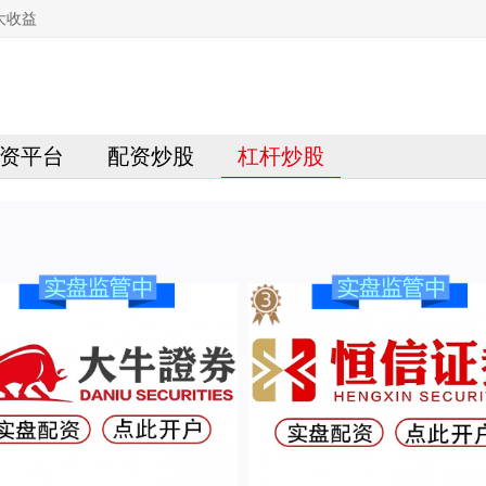
大收益
资平台
配资炒股
杠杆炒股