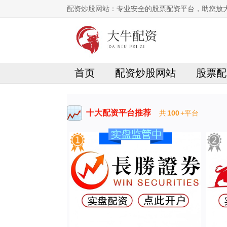
配资炒股网站：专业安全的股票配资平台，助您放
首页
配资炒股网站
股票配
十大配资平台推荐
共
100
+平台