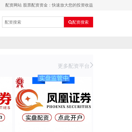
配资网站 股票配资资金：快速放大您的投资收益
配资搜索
更多配资平台