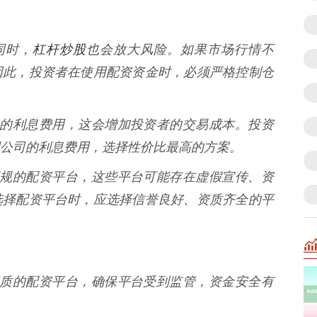
杠杆炒股
的同时，
也会放大风险。如果市场行情不
因此，投资者在使用配资资金时，必须严格控制仓
取一定的利息费用，这会增加投资者的交易成本。投资
公司的利息费用，选择性价比最高的方案。
些不正规的配资平台，这些平台可能存在虚假宣传、资
选择配资平台时，应选择信誉良好、资质齐全的平
经营资质的配资平台，确保平台受到监管，资金安全有