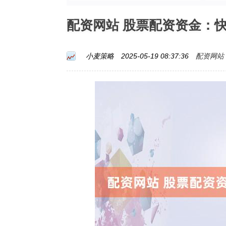
配资网站 股票配资资金：
配资网站
小麦策略
2025-05-19 08:37:36